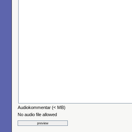
Audiokommentar (< MB)
No audio file allowed