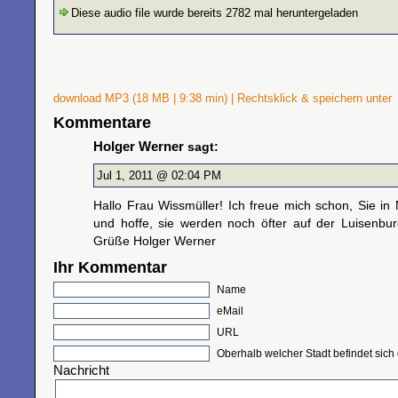
Diese audio file wurde bereits 2782 mal heruntergeladen
download MP3 (18 MB | 9:38 min) | Rechtsklick & speichern unter
Kommentare
Holger Werner
sagt:
Jul 1, 2011 @ 02:04 PM
Hallo Frau Wissmüller! Ich freue mich schon, Sie in
und hoffe, sie werden noch öfter auf der Luisenbu
Grüße Holger Werner
Ihr Kommentar
Name
eMail
URL
Oberhalb welcher Stadt befindet sich
Nachricht