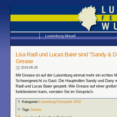
Luisenburg Aktuell
Lisa Radl und Lucas Baier sind "Sandy & D
Grease
2019-06-28
Mit Grease ist auf der Luisenburg einmal mehr ein echtes M
Schwergewicht zu Gast. Die Hauptrollen Sandy und Dany 
Radl und Lucas Baier gespielt. Wie Grease auf einer großen
funktionieren kann, verraten Sie im Gespräch.
Kategorien
Luisenburg-Festspiele 2019
Tags
Grease