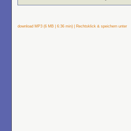
download MP3 (6 MB | 6:36 min) | Rechtsklick & speichern unter