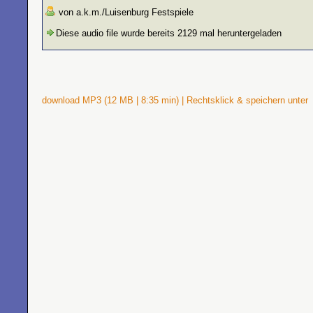
von a.k.m./Luisenburg Festspiele
Diese audio file wurde bereits 2129 mal heruntergeladen
download MP3 (12 MB | 8:35 min) | Rechtsklick & speichern unter